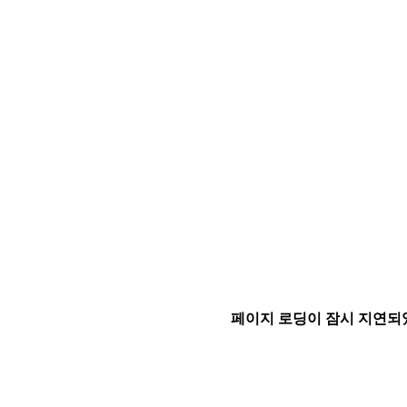
페이지 로딩이 잠시 지연되었