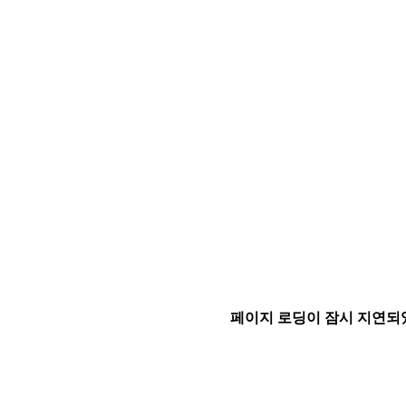
페이지 로딩이 잠시 지연되었