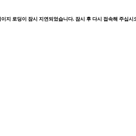
페이지 로딩이 잠시 지연되었습니다. 잠시 후 다시 접속해 주십시오