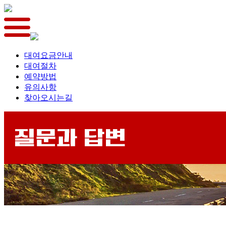
대여요금안내
대여절차
예약방법
유의사항
찾아오시는길