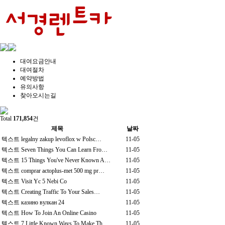
대여요금안내
대여절차
예약방법
유의사항
찾아오시는길
Total
171,854
건
제목
날짜
텍스트
legalny zakup levoflox w Polsc…
11-05
텍스트
Seven Things You Can Learn Fro…
11-05
텍스트
15 Things You've Never Known A…
11-05
텍스트
comprar actoplus-met 500 mg pr…
11-05
텍스트
Visit Yc 5 Nebi Co
11-05
텍스트
Creating Traffic To Your Sales…
11-05
텍스트
казино вулкан 24
11-05
텍스트
How To Join An Online Casino
11-05
텍스트
7 Little Known Ways To Make Th…
11-05